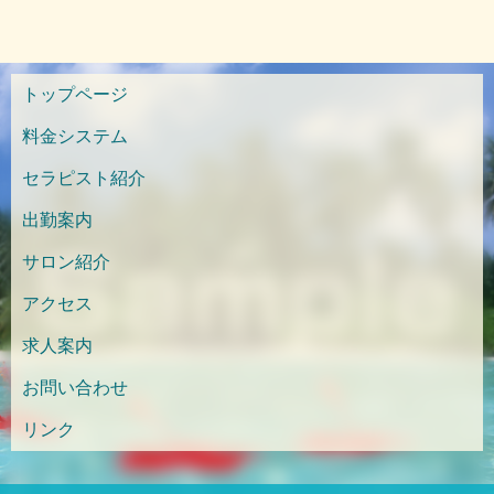
トップページ
料金システム
セラピスト紹介
出勤案内
サロン紹介
アクセス
求人案内
お問い合わせ
リンク