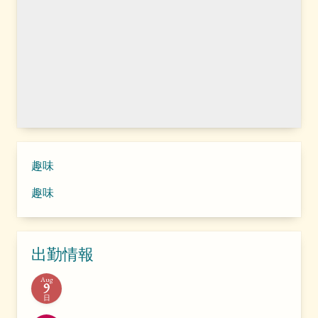
趣味
趣味
出勤情報
Aug
9
日