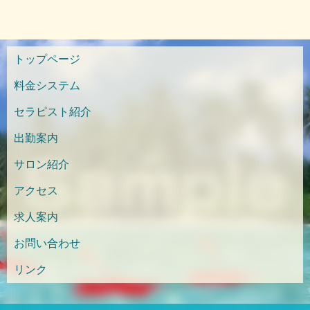
トップページ
料金システム
セラピスト紹介
出勤案内
サロン紹介
アクセス
求人案内
お問い合わせ
リンク